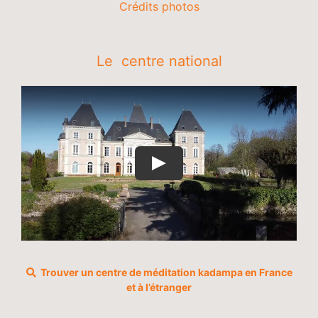
Crédits photos
Le centre national
Trouver un centre de méditation kadampa en France
et à l’étranger