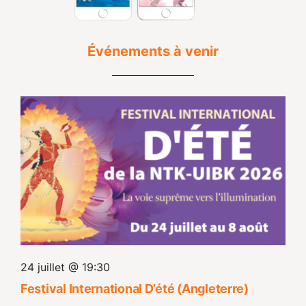
Événements à venir
24 juillet @ 19:30
Festival International D’été (Angleterre)