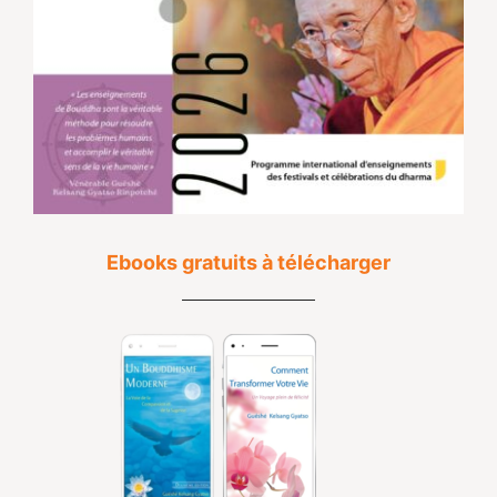
Ebooks gratuits à télécharger