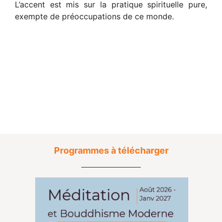
L’accent est mis sur la pratique spirituelle pure,
exempte de préoccupations de ce monde.
Programmes à télécharger