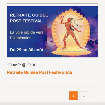
29 août @ 10:00
Retraite Guidée Post Festival Été
1
2