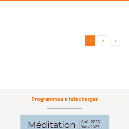
1
2
Programmes à télécharger