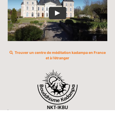
Trouver un centre de méditation kadampa en France
et à l’étranger