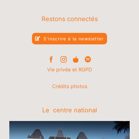
Restons connectés
S’inscrire à la newsletter
Vie privée et RGPD
Crédits photos
Le centre national