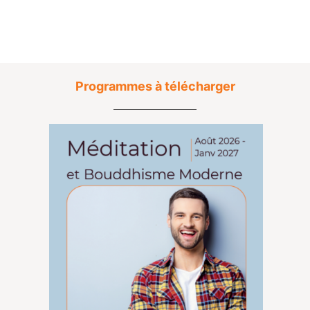
Programmes à télécharger