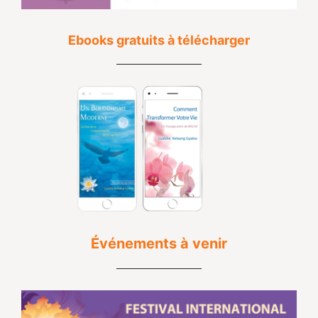
Ebooks gratuits à télécharger
Événements à venir