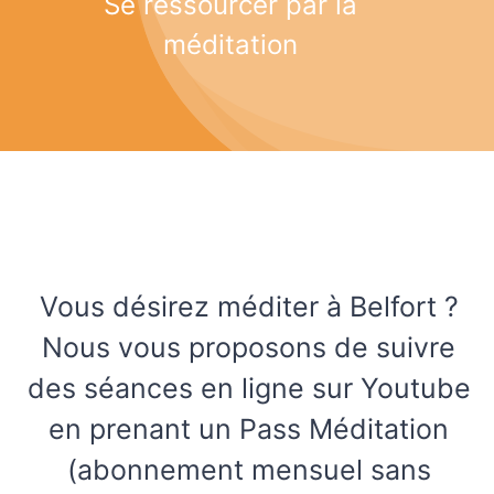
Se ressourcer par la
méditation
Vous désirez méditer à Belfort ?
Nous vous proposons de suivre
des séances en ligne sur Youtube
en prenant un Pass Méditation
(abonnement mensuel sans