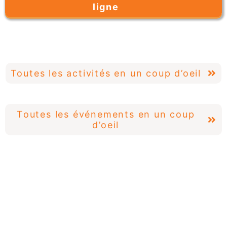
ligne
Toutes les activités en un coup d’oeil
Toutes les événements en un coup
d’oeil