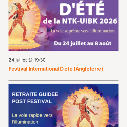
24 juillet @ 19:30
Festival International D’été (Angleterre)