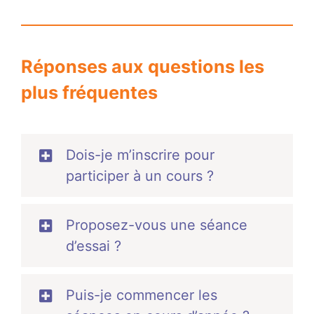
Réponses aux questions les
plus fréquentes
Dois-je m’inscrire pour
participer à un cours ?
Proposez-vous une séance
d’essai ?
Puis-je commencer les