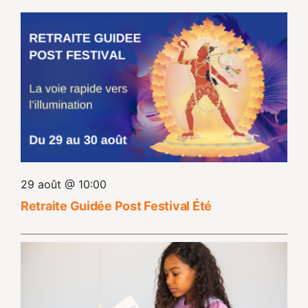
29 août @ 10:00
Retraite Guidée Post Festival Été