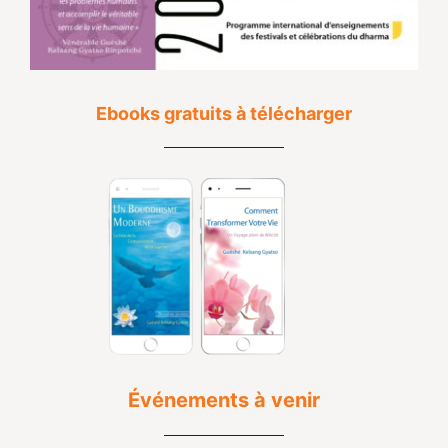
Ebooks gratuits à télécharger
Événements à venir