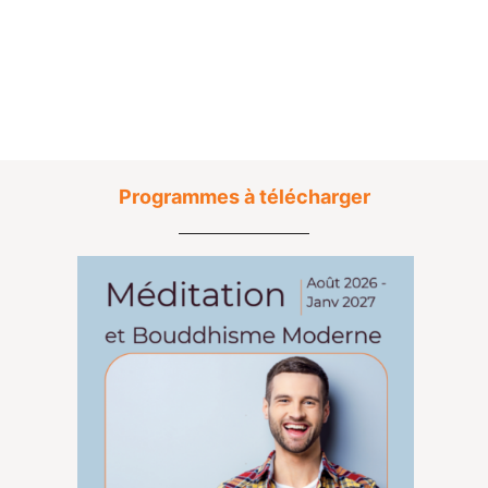
Programmes à télécharger