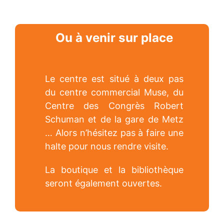
Ou à venir sur place
Le centre est situé à deux pas
du centre commercial Muse, du
Centre des Congrès Robert
Schuman et de la gare de Metz
… Alors n’hésitez pas à faire une
halte pour nous rendre visite.
La boutique et la bibliothèque
seront également ouvertes.