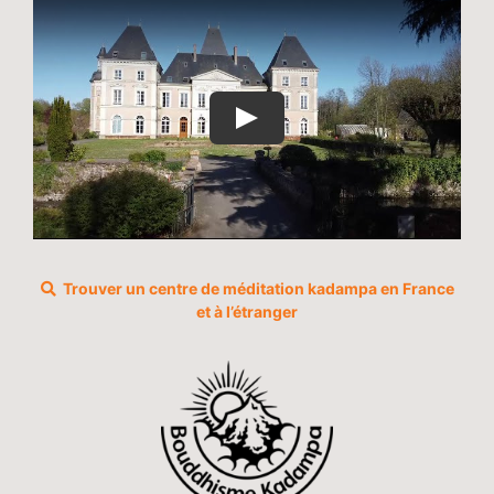
Trouver un centre de méditation kadampa en France
et à l’étranger