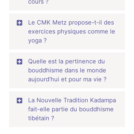
cours ?
Le CMK Metz propose-t-il des
exercices physiques comme le
yoga ?
Quelle est la pertinence du
bouddhisme dans le monde
aujourd’hui et pour ma vie ?
La Nouvelle Tradition Kadampa
fait-elle partie du bouddhisme
tibétain ?