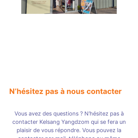
N’hésitez pas à nous contacter
Vous avez des questions ? N’hésitez pas à
contacter Kelsang Yangdzom qui se fera un
plaisir de vous répondre. Vous pouvez la