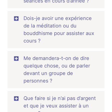
séances en cours d’année ?
Dois-je avoir une expérience
de la méditation ou du
bouddhisme pour assister aux
cours ?
Me demandera-t-on de dire
quelque chose, ou de parler
devant un groupe de
personnes ?
Que faire si je n’ai pas d’argent
et que je veux assister à un