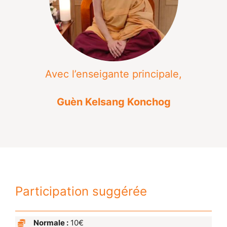
Avec l’enseigante principale,
Guèn Kelsang Konchog
Participation suggérée
Normale :
10€