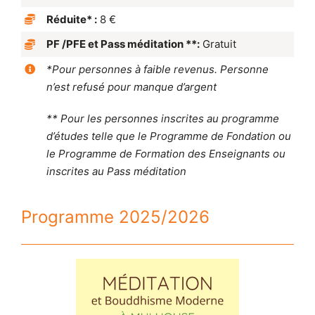
Réduite* :
8 €
PF /PFE et Pass méditation **:
Gratuit
*Pour personnes à faible revenus. Personne
n’est refusé pour manque d’argent
** Pour les personnes inscrites au programme
d’études telle que le Programme de Fondation ou
le Programme de Formation des Enseignants ou
inscrites au Pass méditation
Programme 2025/2026