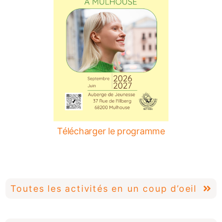
Télécharger le programme
Toutes les activités en un coup d’oeil