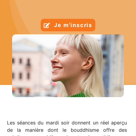
Je m’inscris
Les séances du mardi soir donnent un réel aperçu
de la manière dont le bouddhisme offre des