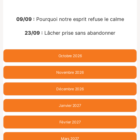
09/09 :
Pourquoi notre esprit refuse le calme
23/09 :
Lâcher prise sans abandonner
Octobre 2026
Novembre 2026
Décembre 2026
Janvier 2027
Février 2027
Mars 2027