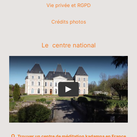
Vie privée et RGPD
Crédits photos
Le centre national
Trouver un centre de méditation kadampa en France