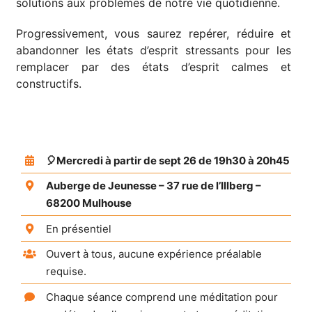
solutions aux problèmes de notre vie quotidienne.
Progressivement, vous saurez repérer, réduire et
abandonner les états d’esprit stressants pour les
remplacer par des états d’esprit calmes et
constructifs.
🎈Mercredi à partir de sept 26 de 19h30 à 20h45
Auberge de Jeunesse – 37 rue de l’Illberg –
68200 Mulhouse
En présentiel
Ouvert à tous, aucune expérience préalable
requise.
Chaque séance comprend une méditation pour