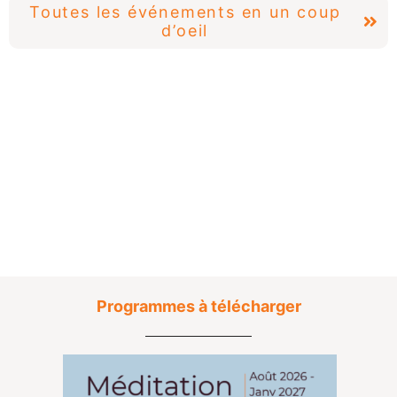
Toutes les événements en un coup
d’oeil
Programmes à télécharger