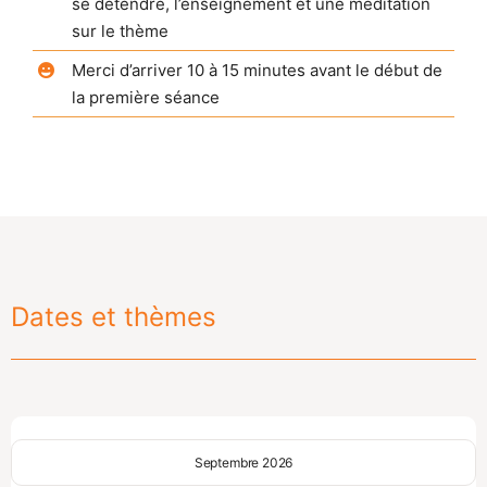
se détendre, l’enseignement et une méditation
sur le thème
Merci d’arriver 10 à 15 minutes avant le début de
la première séance
Dates et thèmes
Septembre 2026