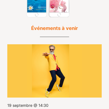
Événements à venir
19 septembre @ 14:30