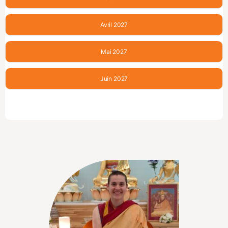
Avril 2027
Mai 2027
Juin 2027