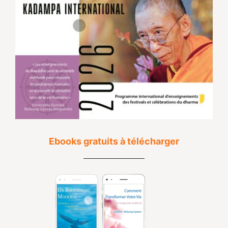
Ebooks gratuits à télécharger