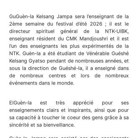
Gu
Guèn-la Kelsang Jampa sera l’enseignant de la
2ème semaine du festival d’été 2026 ; il est le
directeur spirituel général de la NTK-UIBK,
enseignant résident du CMK Mandjoushri et il est
l’un des enseignants les plus expérimentés de la
NTK. Guèn-la a été étudiant de Vénérable Guéshé
Kelsang Gyatso pendant de nombreuses années, et
sous la direction de Guéshé-la, il a enseigné dans
de nombreux centres et lors de nombreux
événements dans le monde.
El
Guèn-la est très apprécié pour ses
enseignements clairs et inspirants, ainsi que pour
sa capacité à toucher le coeur des gens grâce à sa
sincérité et sa bienveillance.