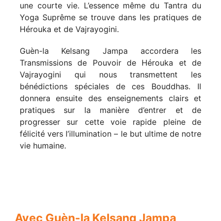
une courte vie. L’essence même du Tantra du
Yoga Suprême se trouve dans les pratiques de
Hérouka et de Vajrayogini.
Guèn-la Kelsang Jampa accordera les
Transmissions de Pouvoir de Hérouka et de
Vajrayogini qui nous transmettent les
bénédictions spéciales de ces Bouddhas. Il
donnera ensuite des enseignements clairs et
pratiques sur la manière d’entrer et de
progresser sur cette voie rapide pleine de
félicité vers l’illumination – le but ultime de notre
vie humaine.
Avec Guèn-la Kelsang Jampa