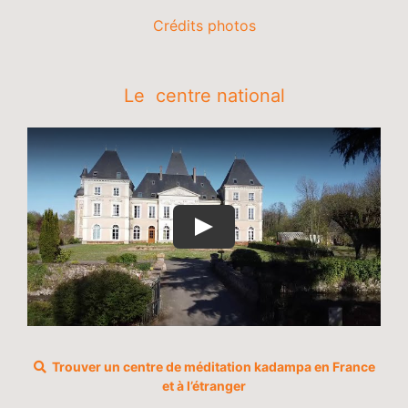
Crédits photos
Le centre national
Trouver un centre de méditation kadampa en France
et à l’étranger