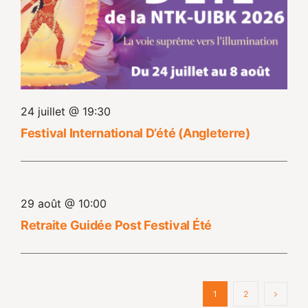
24 juillet @ 19:30
Festival International D’été (Angleterre)
29 août @ 10:00
Retraite Guidée Post Festival Été
1
2