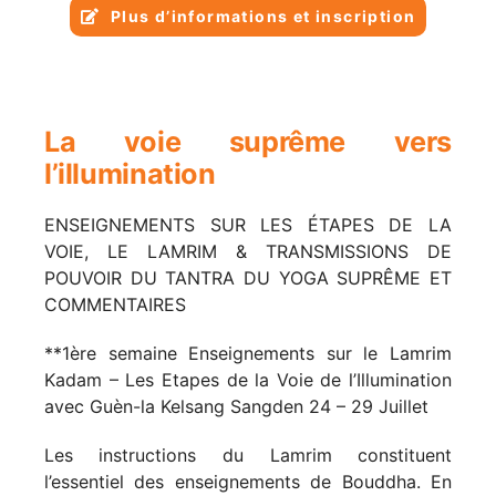
Plus d’informations et inscription
La voie suprême vers
l’illumination
ENSEIGNEMENTS SUR LES ÉTAPES DE LA
VOIE, LE LAMRIM
& TRANSMISSIONS DE
POUVOIR DU TANTRA DU YOGA SUPRÊME ET
COMMENTAIRES
**1ère semaine Enseignements sur le Lamrim
Kadam –
Les Etapes de la Voie de l’Illumination
avec Guèn-la Kelsang Sangden
24 – 29 Juillet
Les instructions du Lamrim constituent
l’essentiel des enseignements de Bouddha. En