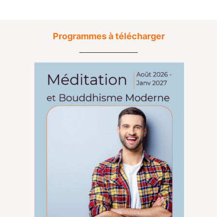
Programmes à télécharger