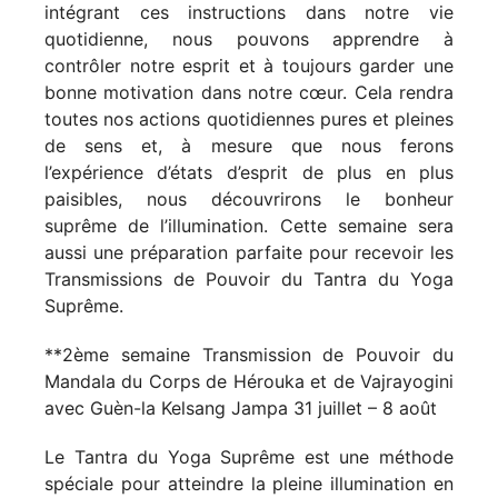
intégrant ces instructions dans notre vie
quotidienne, nous pouvons apprendre à
contrôler notre esprit et à toujours garder une
bonne motivation dans notre cœur. Cela rendra
toutes nos actions quotidiennes pures et pleines
de sens et, à mesure que nous ferons
l’expérience d’états d’esprit de plus en plus
paisibles, nous découvrirons le bonheur
suprême de l’illumination. Cette semaine sera
aussi une préparation parfaite pour recevoir les
Transmissions de Pouvoir du Tantra du Yoga
Suprême.
**2ème semaine Transmission de Pouvoir du
Mandala du Corps de Hérouka et de Vajrayogini
avec Guèn-la Kelsang Jampa
31 juillet – 8 août
Le Tantra du Yoga Suprême est une méthode
spéciale pour atteindre la pleine illumination en