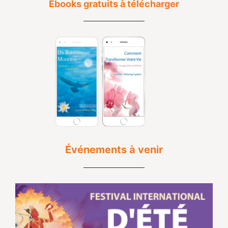
Ebooks gratuits à télécharger
Événements à venir