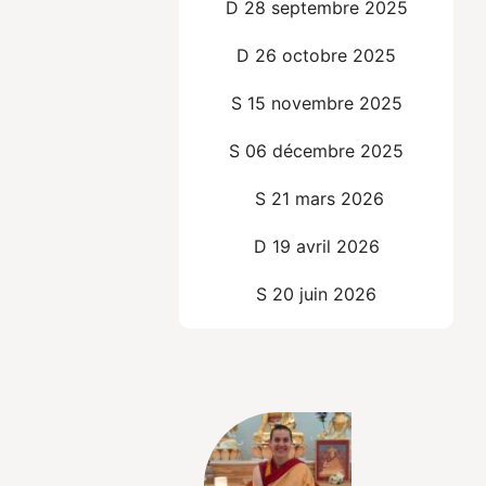
D 28 septembre 2025
D 26 octobre 2025
S 15 novembre 2025
S 06 décembre 2025
S 21 mars
2026
D 19 avril 2026
S 20 juin 2026