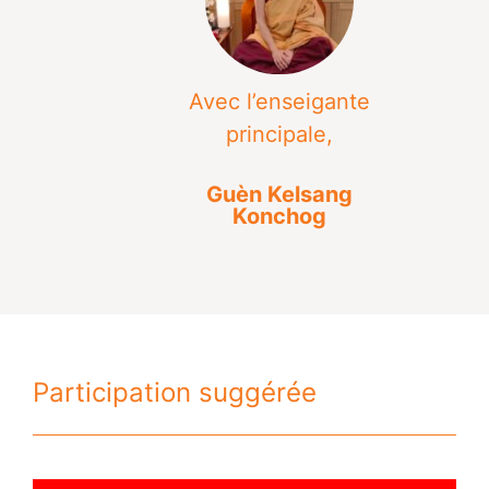
Avec l’enseigante
principale,
Guèn Kelsang
Konchog
Participation suggérée