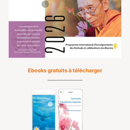
Ebooks gratuits à télécharger