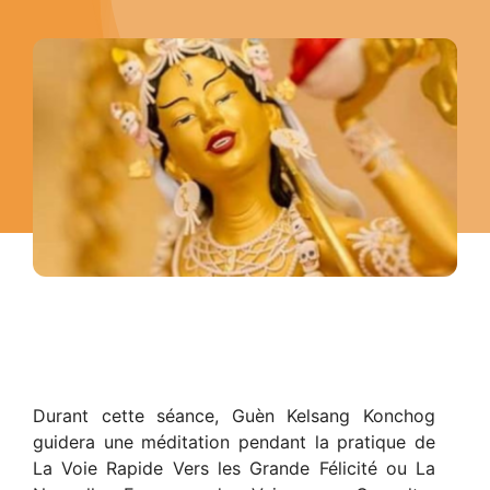
Durant cette séance, Guèn Kelsang Konchog
guidera une méditation pendant la pratique de
La Voie Rapide Vers les Grande Félicité ou La