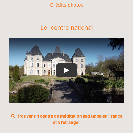
Crédits photos
Le centre national
Trouver un centre de méditation kadampa en France
et à l’étranger