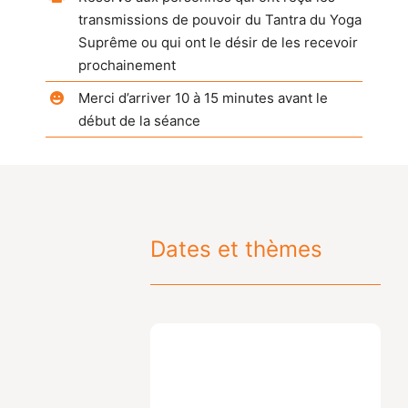
transmissions de pouvoir du Tantra du Yoga
Suprême ou qui ont le désir de les recevoir
prochainement
Merci d’arriver 10 à 15 minutes avant le
début de la séance
Dates et thèmes