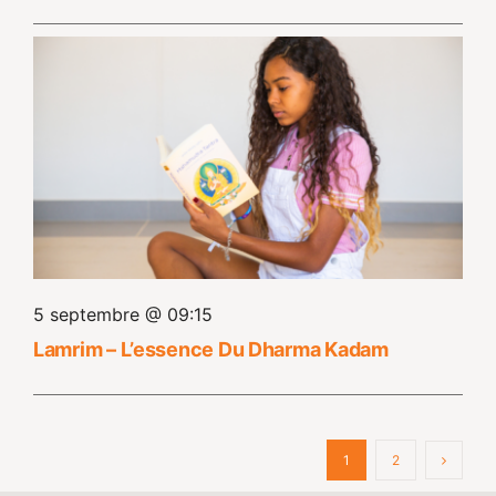
5 septembre @ 09:15
Lamrim – L’essence Du Dharma Kadam
1
2