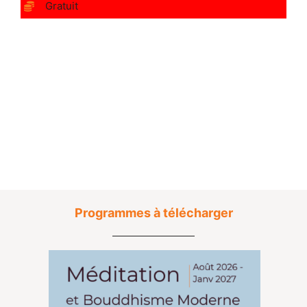
Gratuit
Programmes à télécharger