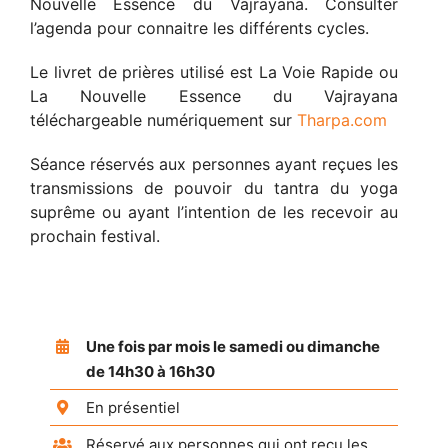
Nouvelle Essence du Vajrayana. Consulter
l’agenda pour connaitre les différents cycles.
Le livret de prières utilisé est La Voie Rapide ou
La Nouvelle Essence du Vajrayana
téléchargeable numériquement sur
Tharpa.com
Séance réservés aux personnes ayant reçues les
transmissions de pouvoir du tantra du yoga
suprême ou ayant l’intention de les recevoir au
prochain festival.
Une fois par mois le samedi ou dimanche
de 14h30 à 16h30
En présentiel
Réservé aux personnes qui ont reçu les