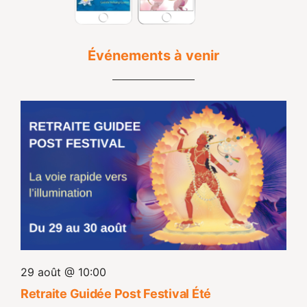
Événements à venir
29 août @ 10:00
Retraite Guidée Post Festival Été