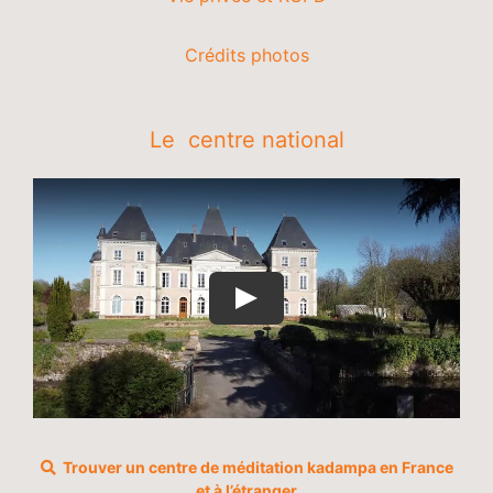
Crédits photos
Le centre national
Trouver un centre de méditation kadampa en France
et à l’étranger