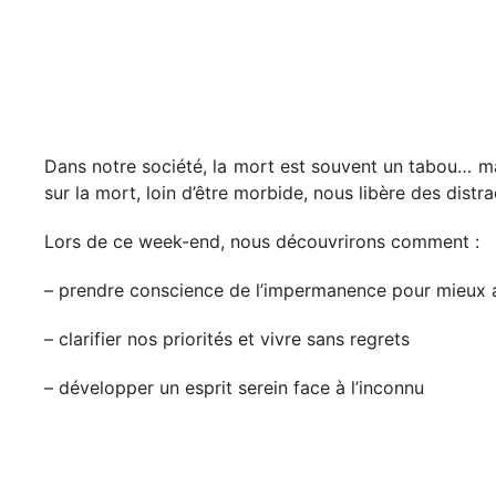
Dans notre société, la mort est souvent un tabou… ma
sur la mort, loin d’être morbide, nous libère des distra
Lors de ce week-end, nous découvrirons comment :
– prendre conscience de l’impermanence pour mieux a
– clarifier nos priorités et vivre sans regrets
– développer un esprit serein face à l’inconnu