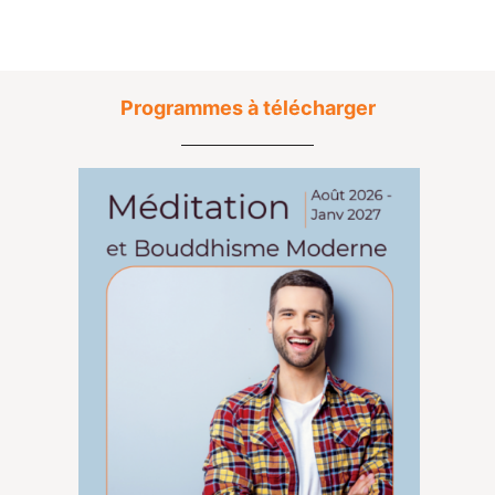
Programmes à télécharger