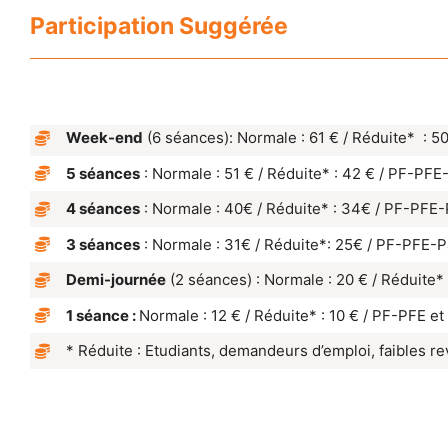
Participation Suggérée
Week-end
(6 séances): Normale : 61 € / Réduite* : 5
5 séances
: Normale : 51 € / Réduite* : 42 € / PF-PFE
4 séances
: Normale : 40€ / Réduite* : 34€ / PF-PFE-
3
séances
: Normale : 31€ / Réduite*: 25€ / PF-PFE-P
Demi-journée
(2 séances) : Normale : 20 € / Réduite*
1 séance :
Normale : 12 € / Réduite* : 10 € / PF-PFE et
* Réduite : Etudiants, demandeurs d’emploi, faibles r