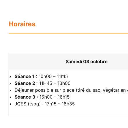
Horaires
Samedi 03 octobre
Séance 1 :
10h00 – 11h15
Séance 2 :
11H45 – 13h00
Déjeuner possible sur place (tiré du sac, végétarien 
Séance 3 :
15h00 – 16h15
JQES (tsog) : 17h15 – 18h35