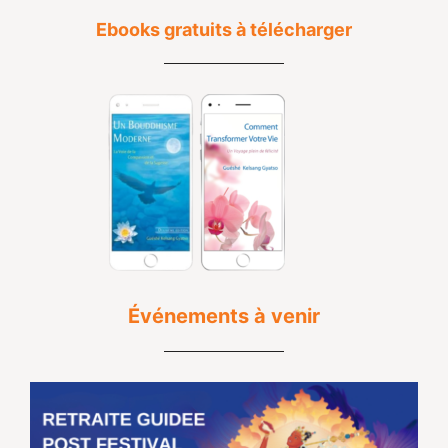
Ebooks gratuits à télécharger
Événements à venir