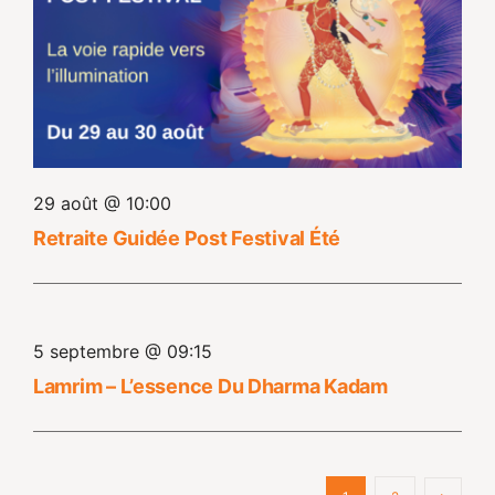
29 août @ 10:00
Retraite Guidée Post Festival Été
5 septembre @ 09:15
Lamrim – L’essence Du Dharma Kadam